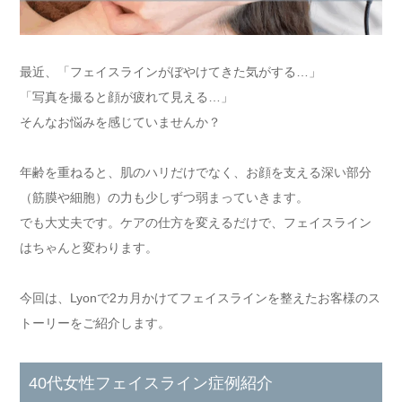
最近、「フェイスラインがぼやけてきた気がする…」
「写真を撮ると顔が疲れて見える…」
そんなお悩みを感じていませんか？
年齢を重ねると、肌のハリだけでなく、お顔を支える深い部分
（筋膜や細胞）の力も少しずつ弱まっていきます。
でも大丈夫です。ケアの仕方を変えるだけで、フェイスライン
はちゃんと変わります。
今回は、Lyonで2カ月かけてフェイスラインを整えたお客様のス
トーリーをご紹介します。
40代女性フェイスライン症例紹介