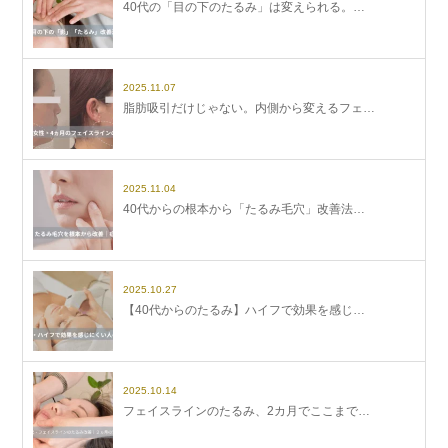
40代の「目の下のたるみ」は変えられる。…
2025.11.07
脂肪吸引だけじゃない。内側から変えるフェ…
2025.11.04
40代からの根本から「たるみ毛穴」改善法…
2025.10.27
【40代からのたるみ】ハイフで効果を感じ…
2025.10.14
フェイスラインのたるみ、2カ月でここまで…