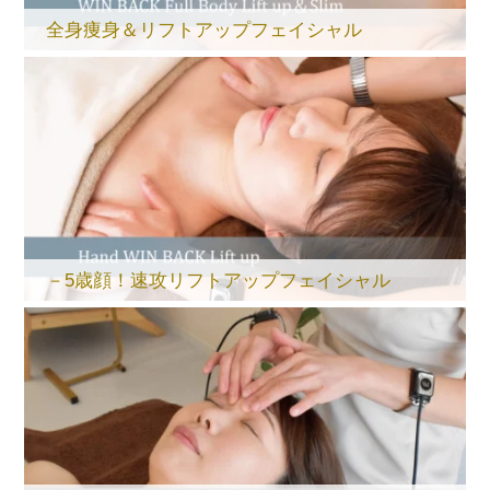
全身痩身＆リフトアップフェイシャル
－5歳顔！速攻リフトアップフェイシャル