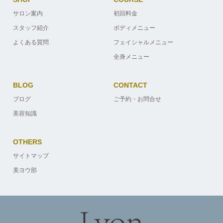
サロン案内
初回料金
スタッフ紹介
ボディメニュー
よくある質問
フェイシャルメニュー
全身メニュー
BLOG
CONTACT
ブログ
ご予約・お問合せ
美容知識
OTHERS
サイトマップ
美ヨウ部