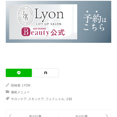
投稿者:
LYON
施術メニュー
サロンケア
,
スキンケア
,
フェイシャル
,
小顔