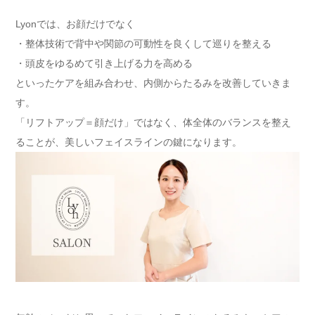
Lyonでは、お顔だけでなく
・整体技術で背中や関節の可動性を良くして巡りを整える
・頭皮をゆるめて引き上げる力を高める
といったケアを組み合わせ、内側からたるみを改善していきま
す。
「リフトアップ＝顔だけ」ではなく、体全体のバランスを整え
ることが、美しいフェイスラインの鍵になります。