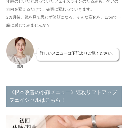
年齢のせいだと思っていたフェイスラインのたるみも、ケアの
方向を変えるだけで、確実に変わっていきます。
2カ月後、鏡を見て思わず笑顔になる。そんな変化を、Lyonで一
緒に感じてみませんか？
詳しいメニューは下記よりご覧ください。
吉川
《根本改善の小顔メニュー》速攻リフトアップ
フェイシャルはこちら！