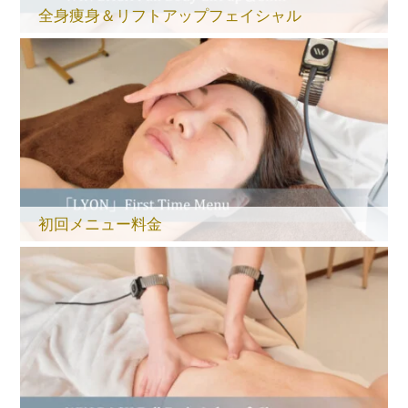
全身痩身＆リフトアップフェイシャル
初回メニュー料金