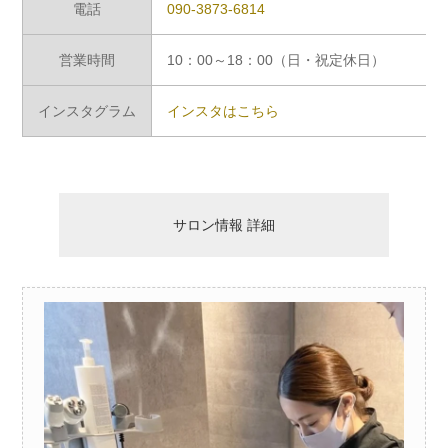
電話
090-3873-6814
営業時間
10：00～18：00（日・祝定休日）
インスタグラム
インスタはこちら
サロン情報 詳細