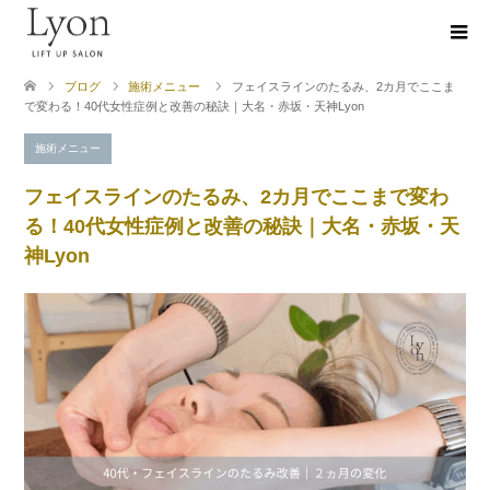
ブログ
施術メニュー
フェイスラインのたるみ、2カ月でここま
で変わる！40代女性症例と改善の秘訣｜大名・赤坂・天神Lyon
施術メニュー
フェイスラインのたるみ、2カ月でここまで変わ
る！40代女性症例と改善の秘訣｜大名・赤坂・天
神Lyon