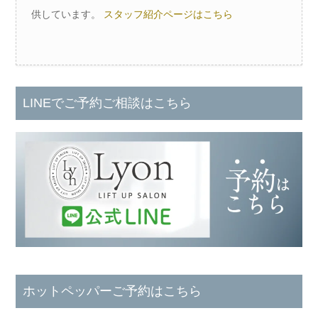
供しています。
スタッフ紹介ページはこちら
LINEでご予約ご相談はこちら
ホットペッパーご予約はこちら